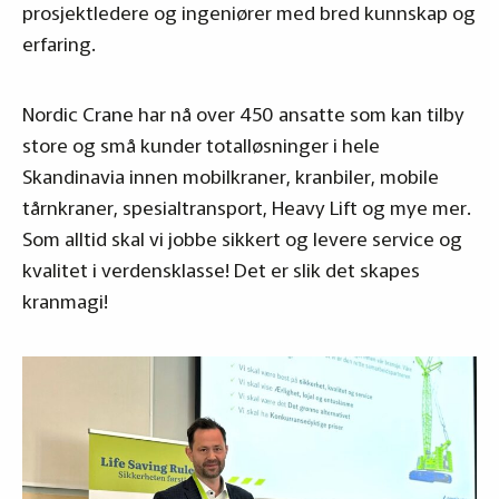
prosjektledere og ingeniører med bred kunnskap og
erfaring.
Nordic Crane har nå over 450 ansatte som kan tilby
store og små kunder totalløsninger i hele
Skandinavia innen mobilkraner, kranbiler, mobile
tårnkraner, spesialtransport, Heavy Lift og mye mer.
Som alltid skal vi jobbe sikkert og levere service og
kvalitet i verdensklasse! Det er slik det skapes
kranmagi!