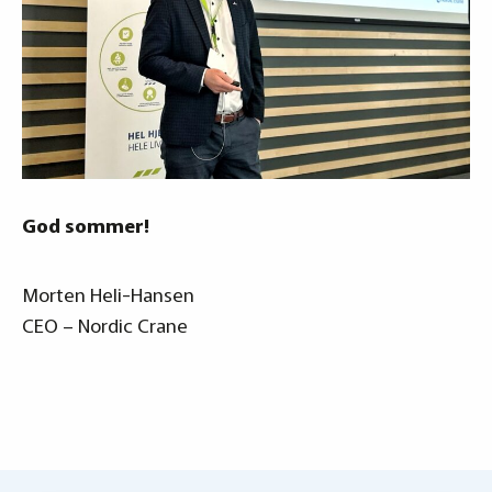
God sommer!
Morten Heli-Hansen
CEO – Nordic Crane