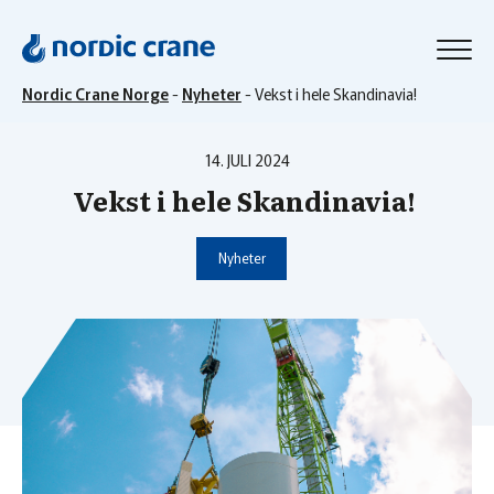
Nordic Crane Norge
-
Nyheter
-
Vekst i hele Skandinavia!
14. JULI 2024
Vekst i hele Skandinavia!
Nyheter