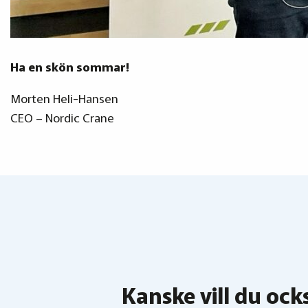
Ha en skön sommar!
Morten Heli-Hansen
CEO – Nordic Crane
Kanske vill du ocks