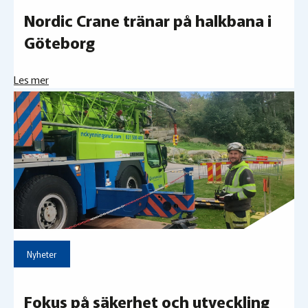
Nordic Crane tränar på halkbana i
Göteborg
Les mer
Nyheter
Fokus på säkerhet och utveckling