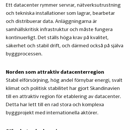
Ett datacenter rymmer servrar, nätverksutrustning
och tekniska installationer som lagrar, bearbetar
och distribuerar data. Anläggningarna är
samhällskritisk infrastruktur och måste fungera
kontinuerligt. Det ställs höga krav på kvalitet,
säkerhet och stabil drift, och därmed också på själva
byggprocessen.
Norden som attraktiv datacenterregion
Stabil elförsörjning, hög andel förnybar energi, svalt
klimat och politisk stabilitet har gjort Skandinavien
till en attraktiv region för etablering av datacenter.
Detta har lett till en rad stora och komplexa
byggprojekt med internationella aktörer.