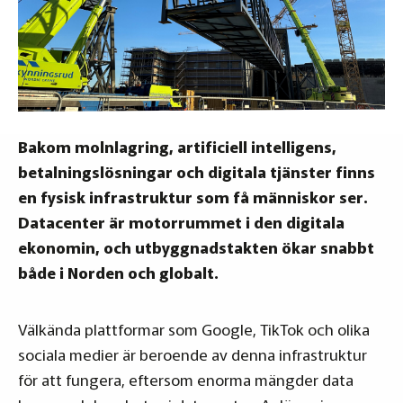
Bakom molnlagring, artificiell intelligens,
betalningslösningar och digitala tjänster finns
en fysisk infrastruktur som få människor ser.
Datacenter är motorrummet i den digitala
ekonomin, och utbyggnadstakten ökar snabbt
både i Norden och globalt.
Välkända plattformar som Google, TikTok och olika
sociala medier är beroende av denna infrastruktur
för att fungera, eftersom enorma mängder data