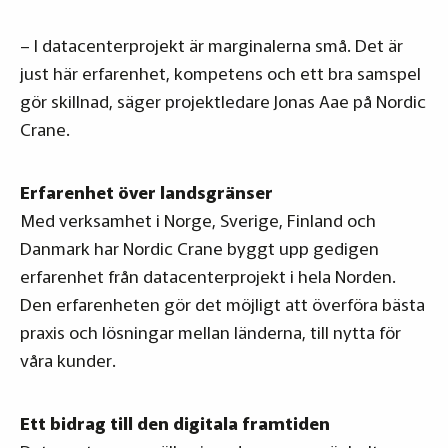
– I datacenterprojekt är marginalerna små. Det är
just här erfarenhet, kompetens och ett bra samspel
gör skillnad, säger projektledare Jonas Aae på Nordic
Crane.
Erfarenhet över landsgränser
Med verksamhet i Norge, Sverige, Finland och
Danmark har Nordic Crane byggt upp gedigen
erfarenhet från datacenterprojekt i hela Norden.
Den erfarenheten gör det möjligt att överföra bästa
praxis och lösningar mellan länderna, till nytta för
våra kunder.
Ett bidrag till den digitala framtiden