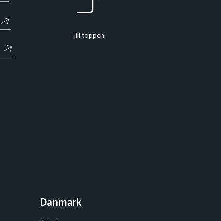
Till toppen
Danmark