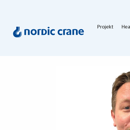
Projekt
Hea