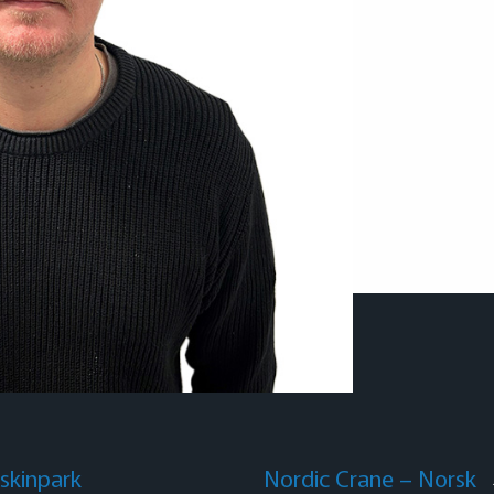
skinpark
Nordic Crane – Norsk