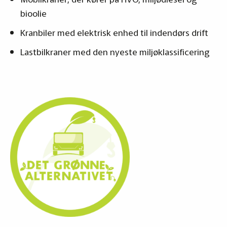
bioolie
Kranbiler med elektrisk enhed til indendørs drift
Lastbilkraner med den nyeste miljøklassificering