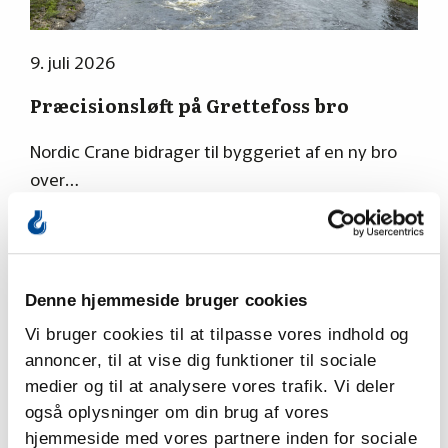
9. juli 2026
Præcisionsløft på Grettefoss bro
Nordic Crane bidrager til byggeriet af en ny bro
over…
L
Denne hjemmeside bruger cookies
Vi bruger cookies til at tilpasse vores indhold og
annoncer, til at vise dig funktioner til sociale
medier og til at analysere vores trafik. Vi deler
også oplysninger om din brug af vores
hjemmeside med vores partnere inden for sociale