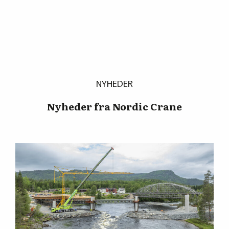
NYHEDER
Nyheder fra Nordic Crane