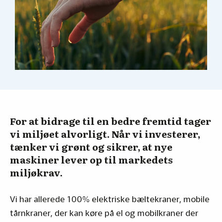
For at bidrage til en bedre fremtid tager
vi miljøet alvorligt. Når vi investerer,
tænker vi grønt og sikrer, at nye
maskiner lever op til markedets
miljøkrav.
Vi har allerede 100% elektriske bæltekraner, mobile
tårnkraner, der kan køre på el og mobilkraner der