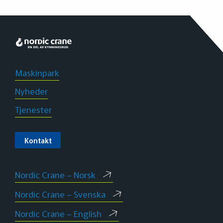
Maskinpark
Nyheder
Tjenester
Kontakt
Nordic Crane – Norsk
Nordic Crane – Svenska
Nordic Crane – English