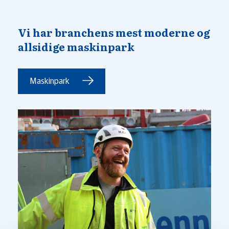
Vi har branchens mest moderne og
allsidige maskinpark
Maskinpark