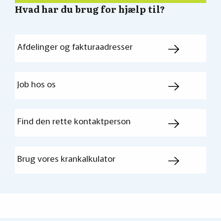
Hvad har du brug for hjælp til?
Afdelinger og fakturaadresser
Job hos os
Find den rette kontaktperson
Brug vores krankalkulator