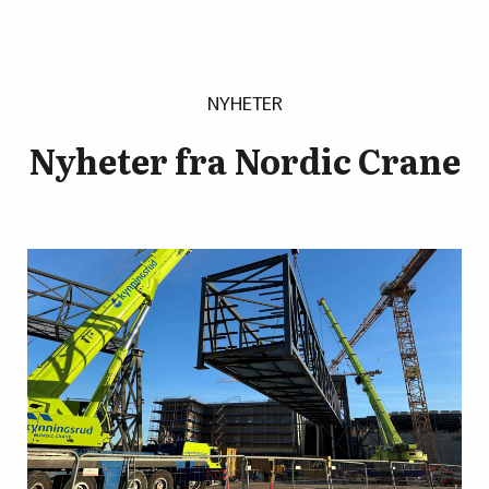
NYHETER
Nyheter fra Nordic Crane