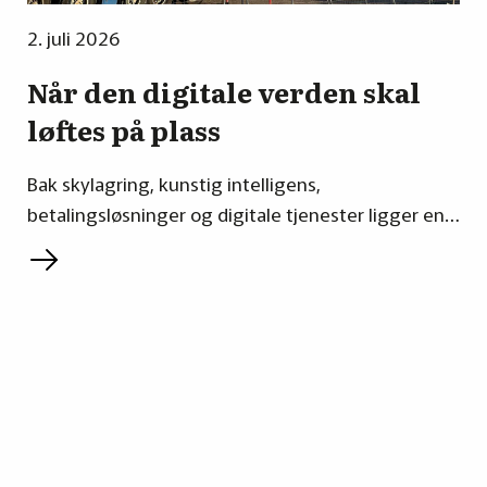
2. juli 2026
Når den digitale verden skal
løftes på plass
Bak skylagring, kunstig intelligens,
betalingsløsninger og digitale tjenester ligger en…
L