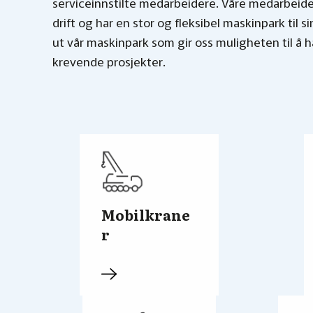
serviceinnstilte medarbeidere. Våre medarbeide
drift og har en stor og fleksibel maskinpark til si
ut vår maskinpark som gir oss muligheten til å 
krevende prosjekter.
Mobilkrane
r