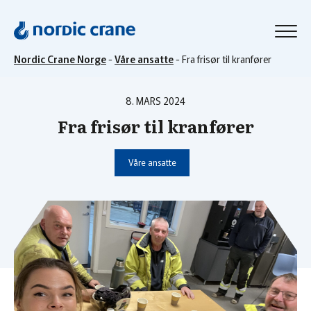
Nordic Crane Norge
-
Våre ansatte
-
Fra frisør til kranfører
8. MARS 2024
Fra frisør til kranfører
Våre ansatte