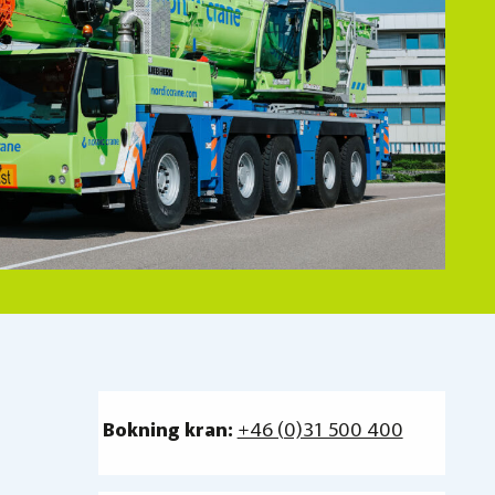
Bokning kran:
+46 (0)31 500 400