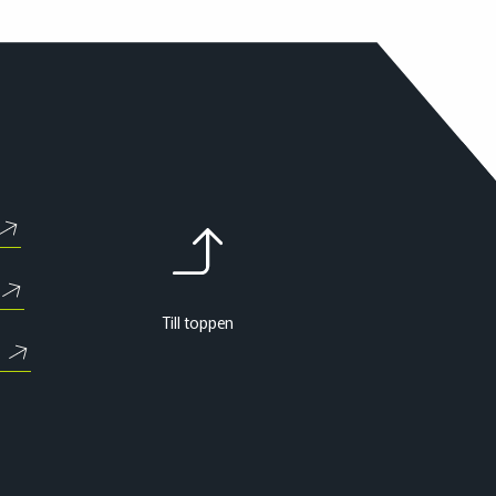
Till toppen