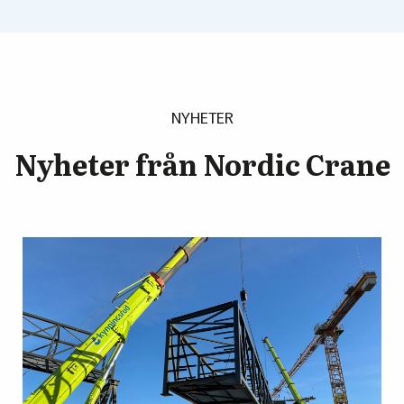
NYHETER
Nyheter från Nordic Crane