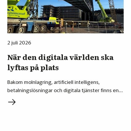
2 juli 2026
När den digitala världen ska
lyftas på plats
Bakom molnlagring, artificiell intelligens,
betalningslösningar och digitala tjänster finns en…
L