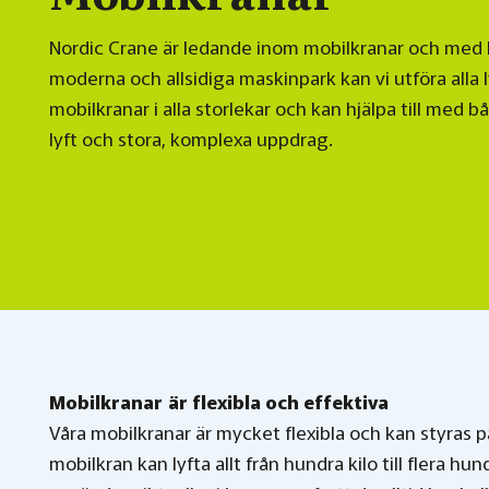
Nordic Crane är ledande inom mobilkranar och med
moderna och allsidiga maskinpark kan vi utföra alla 
mobilkranar i alla storlekar och kan hjälpa till med b
lyft och stora, komplexa uppdrag.
Mobilkranar är
flexibla och effektiva
Våra mobilkranar är mycket flexibla och kan styras p
mobilkran kan lyfta allt från hundra kilo till flera hu