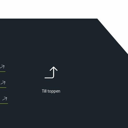
Till toppen