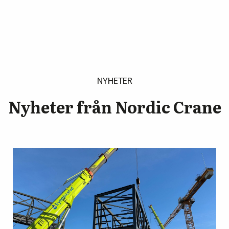
NYHETER
Nyheter från Nordic Crane