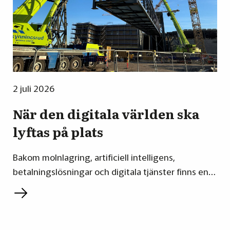
2 juli 2026
När den digitala världen ska
lyftas på plats
Bakom molnlagring, artificiell intelligens,
betalningslösningar och digitala tjänster finns en…
L