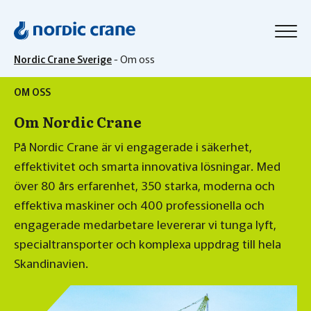
Nordic Crane Sverige
-
Om oss
OM OSS
Om Nordic Crane
På Nordic Crane är vi engagerade i säkerhet,
effektivitet och smarta innovativa lösningar. Med
över 80 års erfarenhet, 350 starka, moderna och
effektiva maskiner och 400 professionella och
engagerade medarbetare levererar vi tunga lyft,
specialtransporter och komplexa uppdrag till hela
Skandinavien.