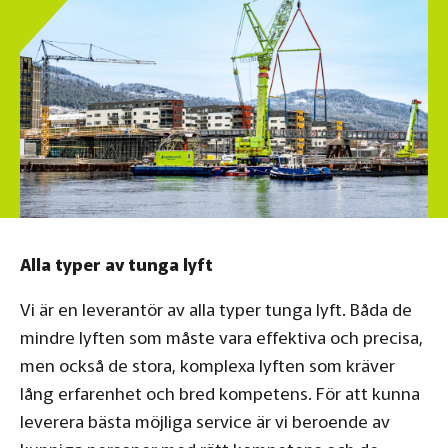
Alla typer av tunga lyft
Vi är en leverantör av alla typer tunga lyft. Båda de
mindre lyften som måste vara effektiva och precisa,
men också de stora, komplexa lyften som kräver
lång erfarenhet och bred kompetens. För att kunna
leverera bästa möjliga service är vi beroende av