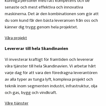
kunniga personer med rätt kompetens och de
senaste och mest effektiva och innovativa
maskinerna. Det är den kombinationen som gör att
du som kund får den bästa leveransen från oss och
känner dig trygg genom hela projektet.
Våra
projekt
Levererar till hela Skandinavien
Vi investerar kraftigt för framtiden och levererar
våra tjänster till hela Skandinavien. Vi arbetar hårt
varje dag för att vara den föredragna leverantören
av alla typer av tunga lyft, komplexa projekt och
teknik inom segmenten industri, infrastruktur, olja
och gas, bygg och vindkraft.
Våre tjänster