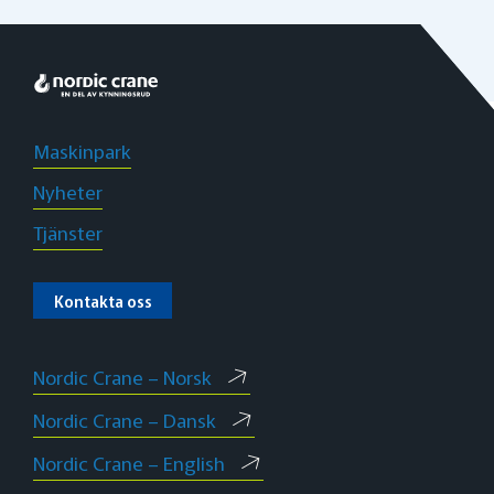
Maskinpark
Nyheter
Tjänster
Kontakta oss
Nordic Crane – Norsk
Nordic Crane – Dansk
Nordic Crane – English