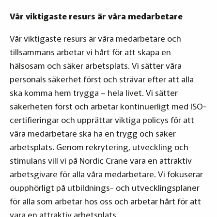
Vår viktigaste resurs är våra medarbetare
Vår viktigaste resurs är våra medarbetare och
tillsammans arbetar vi hårt för att skapa en
hälsosam och säker arbetsplats. Vi sätter våra
personals säkerhet först och strävar efter att alla
ska komma hem trygga – hela livet. Vi sätter
säkerheten först och arbetar kontinuerligt med ISO-
certifieringar och upprättar viktiga policys för att
våra medarbetare ska ha en trygg och säker
arbetsplats. Genom rekrytering, utveckling och
stimulans vill vi på Nordic Crane vara en attraktiv
arbetsgivare för alla våra medarbetare. Vi fokuserar
oupphörligt på utbildnings- och utvecklingsplaner
för alla som arbetar hos oss och arbetar hårt för att
vara en attraktiv arbetsplats.