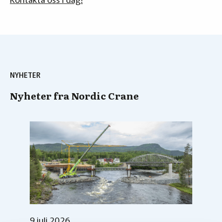
NYHETER
Nyheter fra Nordic Crane
9 juli 2026