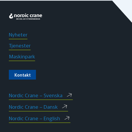
Nyheter
Tjenester
Maskinpark
Kontakt
Nordic Crane – Svenska
Nordic Crane – Dansk
Nordic Crane – English