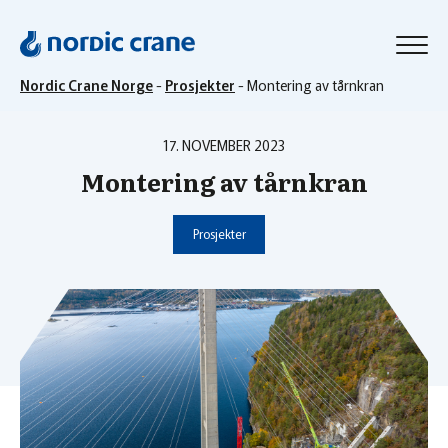
Nordic Crane Norge
-
Prosjekter
-
Montering av tårnkran
17. NOVEMBER 2023
Montering av tårnkran
Prosjekter