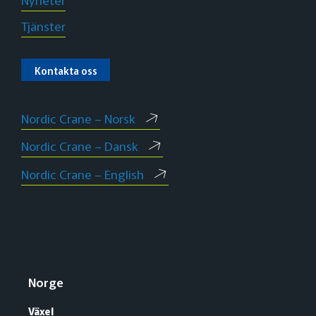
Tjänster
Kontakta oss
Nordic Crane – Norsk
Nordic Crane – Dansk
Nordic Crane – English
Norge
Växel