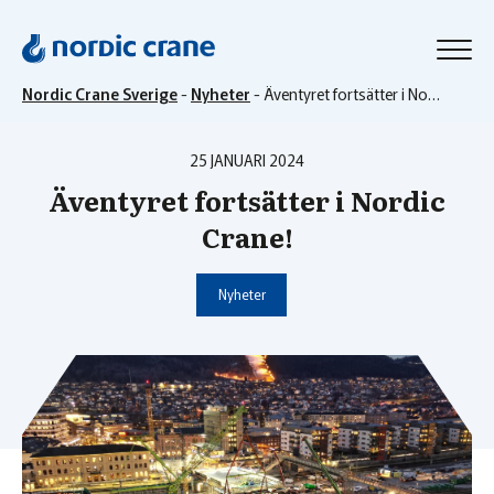
Nordic Crane Sverige
-
Nyheter
-
Äventyret fortsätter i Nordic Crane!
25 JANUARI 2024
Äventyret fortsätter i Nordic
Crane!
Nyheter