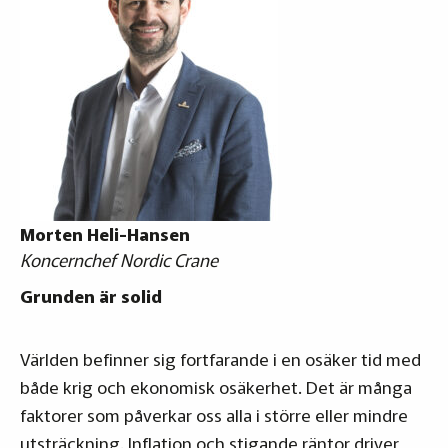
Morten Heli-Hansen
Koncernchef Nordic Crane
Grunden är solid
Världen befinner sig fortfarande i en osäker tid med
både krig och ekonomisk osäkerhet. Det är många
faktorer som påverkar oss alla i större eller mindre
utsträckning. Inflation och stigande räntor driver