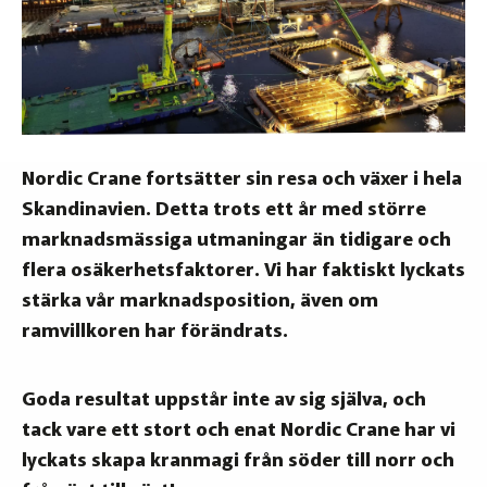
Nordic Crane fortsätter sin resa och växer i hela
Skandinavien. Detta trots ett år med större
marknadsmässiga utmaningar än tidigare och
flera osäkerhetsfaktorer. Vi har faktiskt lyckats
stärka vår marknadsposition, även om
ramvillkoren har förändrats.
Goda resultat uppstår inte av sig själva, och
tack vare ett stort och enat Nordic Crane har vi
lyckats skapa kranmagi från söder till norr och