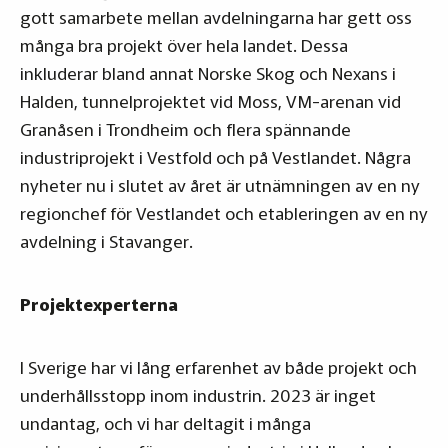
gott samarbete mellan avdelningarna har gett oss
många bra projekt över hela landet. Dessa
inkluderar bland annat Norske Skog och Nexans i
Halden, tunnelprojektet vid Moss, VM-arenan vid
Granåsen i Trondheim och flera spännande
industriprojekt i Vestfold och på Vestlandet. Några
nyheter nu i slutet av året är utnämningen av en ny
regionchef för Vestlandet och etableringen av en ny
avdelning i Stavanger.
Projektexperterna
I Sverige har vi lång erfarenhet av både projekt och
underhållsstopp inom industrin. 2023 är inget
undantag, och vi har deltagit i många